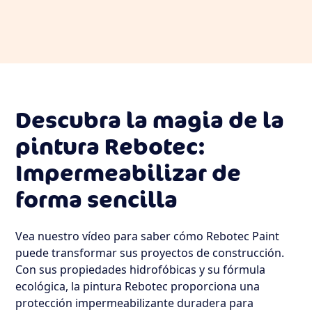
De Teselas De
De Enluci
Rebotec
Rebotec
Descubra la magia de la
pintura Rebotec:
Impermeabilizar de
forma sencilla
Vea nuestro vídeo para saber cómo Rebotec Paint
puede transformar sus proyectos de construcción.
Con sus propiedades hidrofóbicas y su fórmula
ecológica, la pintura Rebotec proporciona una
protección impermeabilizante duradera para