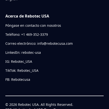
Acerca de Rebotec USA
Póngase en contacto con nosotros
Teléfono: +1 469-352-3379
Correo electrónico: info@rebotecusa.com
LinkedIn: rebotec-usa
IG: Rebotec_USA
TikTok: Rebotec_USA
FB: Rebotecusa
© 2026 Rebotec USA. All Rights Reserved.