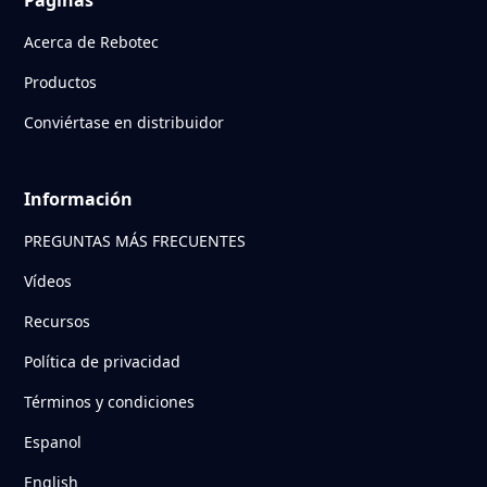
Acerca de Rebotec
Productos
Conviértase en distribuidor
Información
PREGUNTAS MÁS FRECUENTES
Vídeos
Recursos
Política de privacidad
Términos y condiciones
Espanol
English