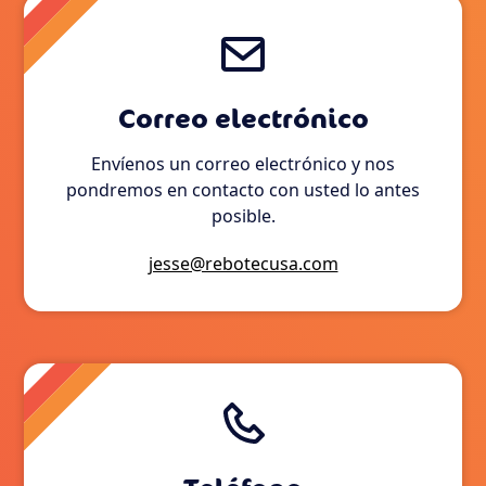
Correo electrónico
Envíenos un correo electrónico y nos
pondremos en contacto con usted lo antes
posible.
jesse@rebotecusa.com