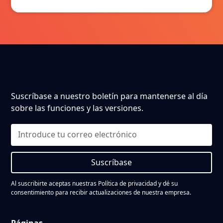
Suscríbase a nuestro boletín para mantenerse al día
sobre las funciones y las versiones.
Suscríbase
Al suscribirte aceptas nuestras
Política de privacidad
y dé su
consentimiento para recibir actualizaciones de nuestra empresa.
Páginas