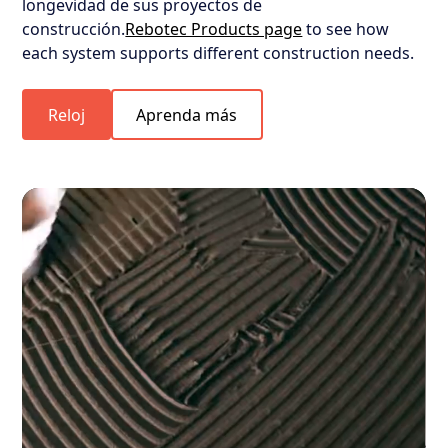
longevidad de sus proyectos de
construcción.
Rebotec Products page
to see how
each system supports different construction needs.
Reloj
Aprenda más