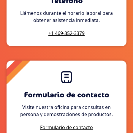
Teléfono
Llámenos durante el horario laboral para
obtener asistencia inmediata.
+1 469-352-3379
Formulario de contacto
Visite nuestra oficina para consultas en
persona y demostraciones de productos.
Formulario de contacto