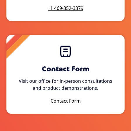
+1 469-352-3379
Contact Form
Visit our office for in-person consultations
and product demonstrations.
Contact Form