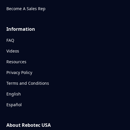
Become A Sales Rep
Information
FAQ
Videos
Resources
Privacy Policy
Terms and Conditions
English
Español
About Rebotec USA