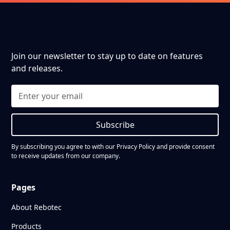
Join our newsletter to stay up to date on features
and releases.
Subscribe
By subscribing you agree to with our
Privacy Policy
and provide consent
to receive updates from our company.
Pages
About Rebotec
Products