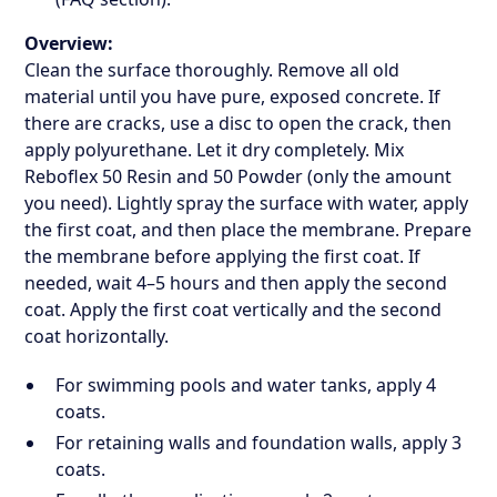
Overview:
Clean the surface thoroughly. Remove all old
material until you have pure, exposed concrete. If
there are cracks, use a disc to open the crack, then
apply polyurethane. Let it dry completely. Mix
Reboflex 50 Resin and 50 Powder (only the amount
you need). Lightly spray the surface with water, apply
the first coat, and then place the membrane. Prepare
the membrane before applying the first coat. If
needed, wait 4–5 hours and then apply the second
coat. Apply the first coat vertically and the second
coat horizontally.
For swimming pools and water tanks, apply 4
coats.
For retaining walls and foundation walls, apply 3
coats.