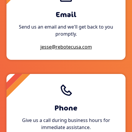
Email
Send us an email and we'll get back to you
promptly.
jesse@rebotecusa.com
Phone
Give us a call during business hours for
immediate assistance.